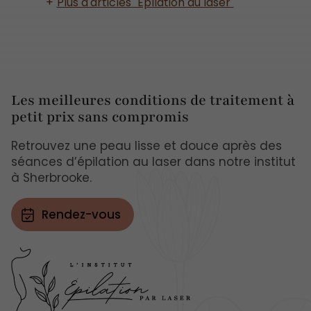
Plus d'articles "Épilation au laser"
Les meilleures conditions de traitement à
petit prix sans compromis
Retrouvez une peau lisse et douce après des
séances d’épilation au laser dans notre institut
à Sherbrooke.
Rendez-vous