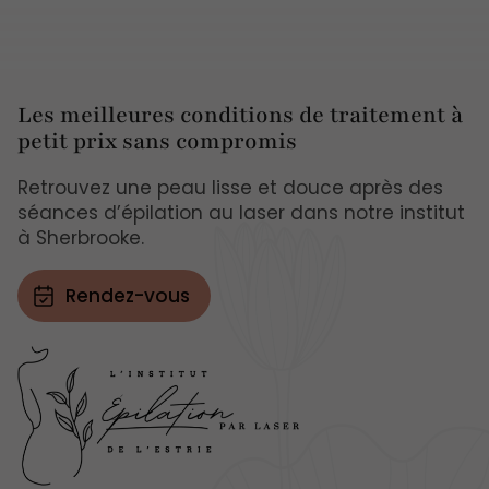
Les meilleures conditions de traitement à
petit prix sans compromis
Retrouvez une peau lisse et douce après des
séances d’épilation au laser dans notre institut
à Sherbrooke.
Rendez-vous