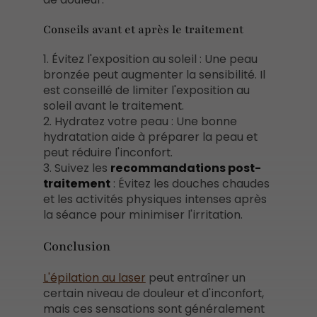
Conseils avant et après le traitement
1. Évitez l'exposition au soleil : Une peau
bronzée peut augmenter la sensibilité. Il
est conseillé de limiter l'exposition au
soleil avant le traitement.
2. Hydratez votre peau : Une bonne
hydratation aide à préparer la peau et
peut réduire l'inconfort.
3. Suivez les
recommandations post-
traitement
: Évitez les douches chaudes
et les activités physiques intenses après
la séance pour minimiser l'irritation.
Conclusion
L'épilation au laser
peut entraîner un
certain niveau de douleur et d'inconfort,
mais ces sensations sont généralement