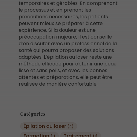
temporaires et gérables. En comprenant
le processus et en prenant les
précautions nécessaires, les patients
peuvent mieux se préparer à cette
expérience. Si la douleur est une
préoccupation majeure, il est conseillé
d’en discuter avec un professionnel de la
santé qui pourra proposer des solutions
adaptées. L'épilation au laser reste une
méthode efficace pour obtenir une peau
lisse et sans poils, et avec les bonnes
attentes et préparations, elle peut être
réalisée de manière confortable.
Catégories
Épilation au laser
(4)
Formation
Traitement
(1)
(1)