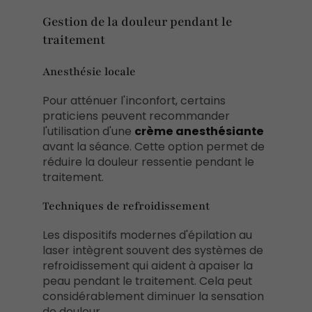
Gestion de la douleur pendant le
traitement
Anesthésie locale
Pour atténuer l'inconfort, certains
praticiens peuvent recommander
l'utilisation d'une
crème anesthésiante
avant la séance. Cette option permet de
réduire la douleur ressentie pendant le
traitement.
Techniques de refroidissement
Les dispositifs modernes d'épilation au
laser intègrent souvent des systèmes de
refroidissement qui aident à apaiser la
peau pendant le traitement. Cela peut
considérablement diminuer la sensation
de douleur.