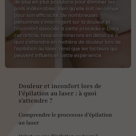
de plus en plus populaire pour éliminer les
poils indésirables. Bien qu'elle soit reconnue
pour son efficacité, de nombreuses
personnes s'interrogent sur la douleur et
l'inconfort associés à cette procédure. Dans
cet article, nous examinerons en détail ce à
quoi s'attendre en matière de douleur lors de
l'épilation au laser, ainsi que les facteurs qui
peuvent influencer cette expérience.
Douleur et inconfort lors de
l’épilation au laser : à quoi
s'attendre ?
Comprendre le processus d’épilation
au laser