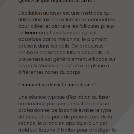
Qu'est-ce que l'épilation au laser ?
L'
épilation au laser
est une méthode qui
utilise des faisceaux lumineux concentrés
pour cibler et détruire les follicules pileux.
Le
laser
émet une lumière qui est
absorbée par la mélanine, le pigment
présent dans les poils. Ce processus
inhibe la croissance future des poils. Le
traitement est généralement efficace sur
les poils foncés et peut être appliqué à
différentes zones du corps.
Comment se déroule une séance ?
Une séance typique d'épilation au laser
commence par une consultation où un
professionnel de la santé évalue le type
de peau et de poils du patient. Lors de la
séance, le praticien appliquera un gel
froid sur la zone à traiter pour protéger la