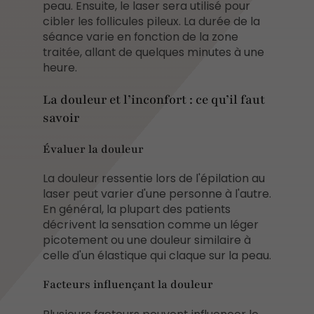
peau. Ensuite, le laser sera utilisé pour
cibler les follicules pileux. La durée de la
séance varie en fonction de la zone
traitée, allant de quelques minutes à une
heure.
La douleur et l’inconfort : ce qu’il faut
savoir
Évaluer la douleur
La douleur ressentie lors de l'épilation au
laser peut varier d'une personne à l'autre.
En général, la plupart des patients
décrivent la sensation comme un léger
picotement ou une douleur similaire à
celle d'un élastique qui claque sur la peau.
Facteurs influençant la douleur