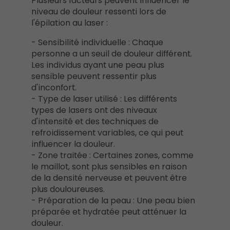
Plusieurs facteurs peuvent influencer le
niveau de douleur ressenti lors de
l'épilation au laser :
- Sensibilité individuelle : Chaque
personne a un seuil de douleur différent.
Les individus ayant une peau plus
sensible peuvent ressentir plus
d'inconfort.
- Type de laser utilisé : Les différents
types de lasers ont des niveaux
d'intensité et des techniques de
refroidissement variables, ce qui peut
influencer la douleur.
- Zone traitée : Certaines zones, comme
le maillot, sont plus sensibles en raison
de la densité nerveuse et peuvent être
plus douloureuses.
- Préparation de la peau : Une peau bien
préparée et hydratée peut atténuer la
douleur.